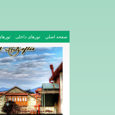
صفحه اصلي
تورهای داخلی
تورها