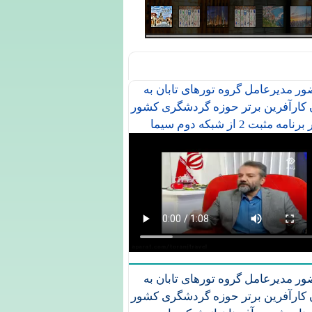
ر مدیرعامل گروه تورهای تابان به
 کارآفرین برتر حوزه گردشگری کشور
رنامه مثبت 2 از شبکه دوم سیما
ر مدیرعامل گروه تورهای تابان به
 کارآفرین برتر حوزه گردشگری کشور