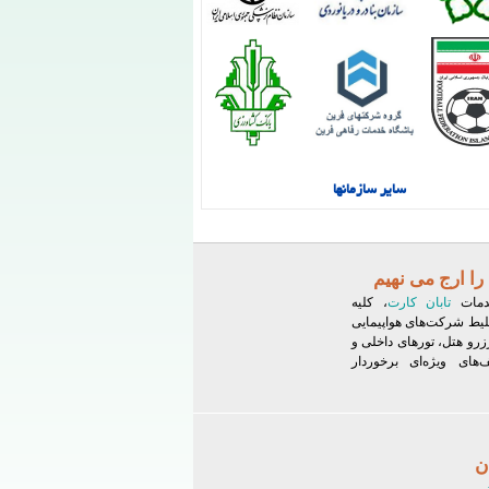
سایر سازمانها
را ارج می نهیم
خدمات
تابان کارت
، کلیه
لیط‌ شرکت‌های هواپیمایی
زرو هتل، تورهای داخلی و
های ویژه‌ای برخوردار
ن