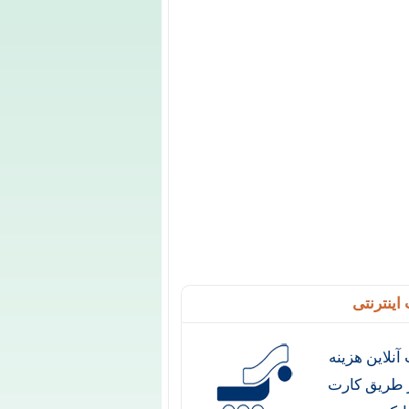
اینترنتی
آنلاین هزینه
ز طریق کارت