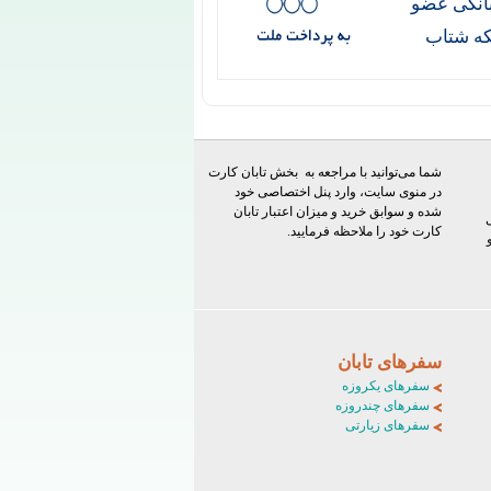
انکی عضو
ه شتاب
شما می‌توانید با مراجعه به بخش تابان کارت
در منوی سایت، وارد پنل اختصاصی خود
شده و سوابق خرید و میزان اعتبار تابان
کارت خود را ملاحظه فرمایید.
سفرهای تابان
سفرهای یکروزه
سفرهای چندروزه
سفرهای زیارتی