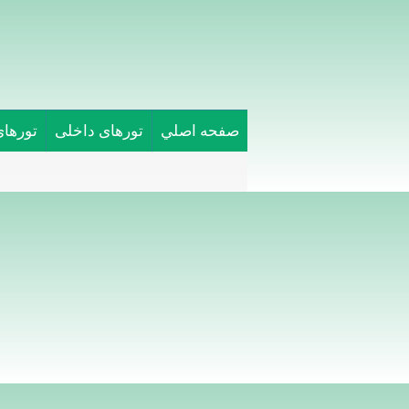
صفحه اصلي
تورهای داخلی
تورها