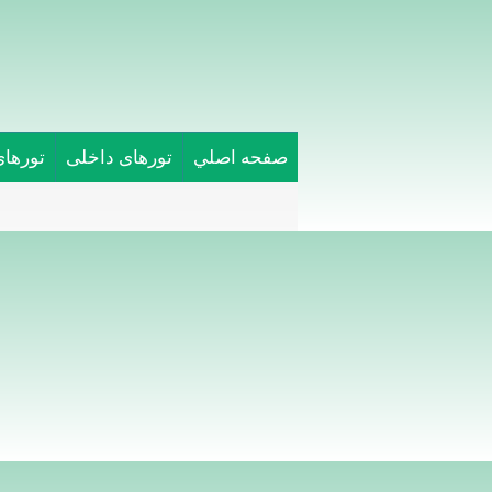
صفحه اصلي
تورهای داخلی
تورها