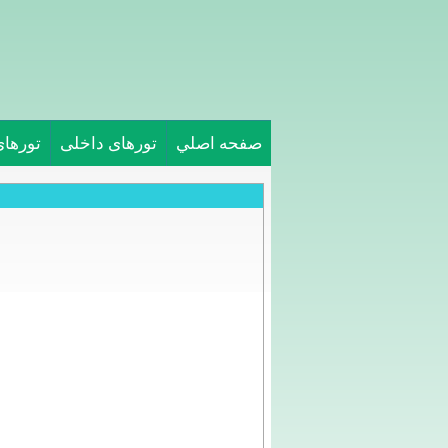
صفحه اصلي
تورهای داخلی
تورها