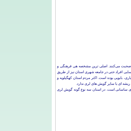
بان صحبت مى‌کنند. اصلی ترین مشخصه هی فرهنگی و
سایی افراد حتی در جامعه شهری استان نیز از طریق
ری، بابویی بوده است. اکثر مردم استان کهگیلویه و
 ریشه ای با سایر گویش های لری ندارد.
لوی ساسانی است. در استان سه نوع گونه گویش لری