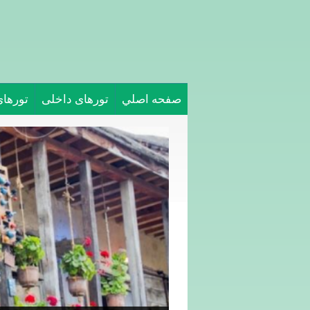
صفحه اصلي
تورهای داخلی
تورها