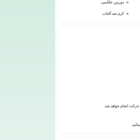
دوربین عکاسی
کرم ضد آفتاب