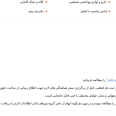
دارو و لوازم بهداشتی شخصی
کلاه و عینک آفتابی
لباس مناسب با فصل
دفترچه بیمه
 تابان
" را مطالعه فرمائید.