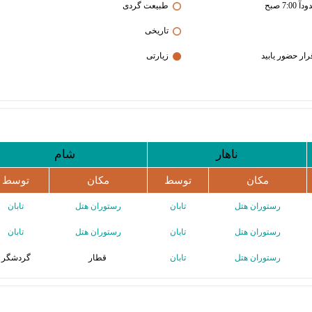
طبیعت گردی
تاریخی
زیارتی
ناهار
شام
مکان
توسط
مکان
توسط
رستوران هتل
تابان
رستوران هتل
تابان
رستوران هتل
تابان
رستوران هتل
تابان
رستوران هتل
تابان
قطار
گردشگر