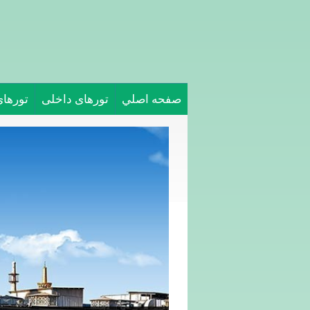
صفحه اصلي
تورهای داخلی
تورها