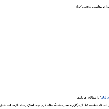
لوازم بهداشتی شخصی(حوله
 تابان
" را مطالعه فرمائید.