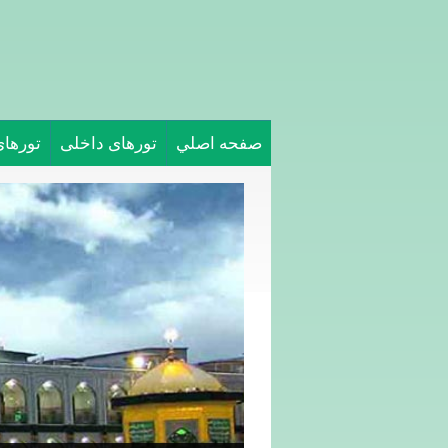
صفحه اصلي
تورهای داخلی
تورها