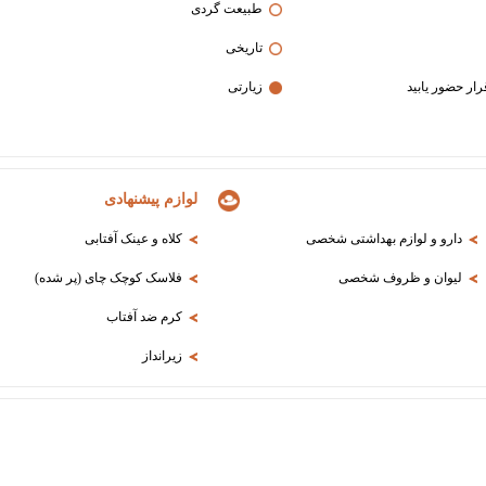
طبیعت گردی
تاریخی
زیارتی
لوازم پیشنهادی
دارو و لوازم بهداشتی شخصی
کلاه و عینک آفتابی
لیوان و ظروف شخصی
فلاسک کوچک چای (پر شده)
کرم ضد آفتاب
زیرانداز