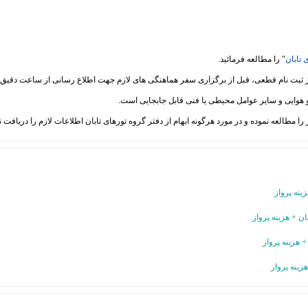
 تابان
" را مطالعه فرمائید.