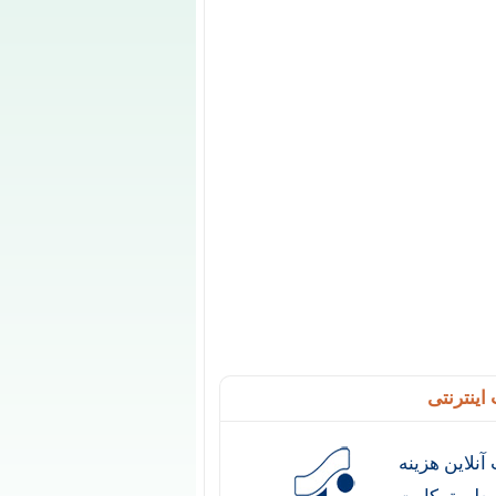
اینترنتی
آنلاین هزینه