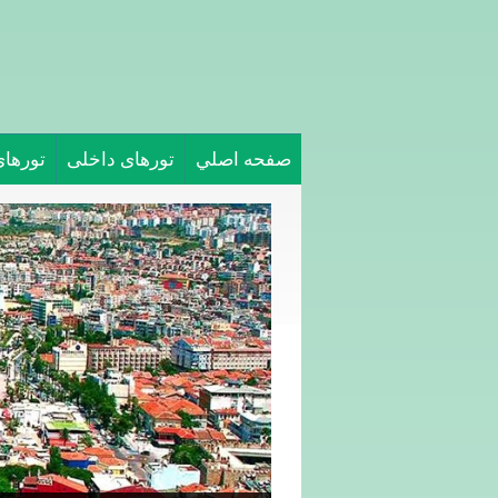
صفحه اصلي
تورهای داخلی
تورها