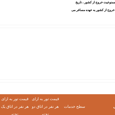
منوعیت خروج از کشور ، تاریخ
 خروج از کشور به عهده مسافر می
قیمت تور به ازای
قیمت تور به ازای
ل
سطح خدمات
هر نفر در اتاق دو
هر نفر در اتاق یک
تخته
تخته