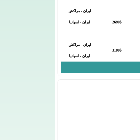
ایران - مراکش
2690$
ایران - اسپانیا
ایران - مراکش
3190$
ایران - اسپانیا