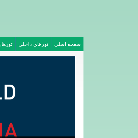
صفحه اصلي
تورهای داخلی
تورها