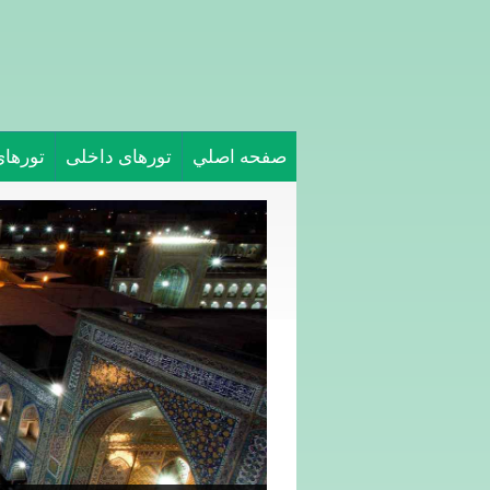
صفحه اصلي
تورهای داخلی
تورها