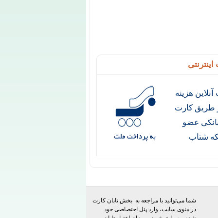
اینترنتی
آنلاین هزینه
ز طریق کارت
انکی عضو
ه شتاب
شما می‌توانید با مراجعه به بخش تابان کارت
در منوی سایت، وارد پنل اختصاصی خود
شده و سوابق خرید و میزان اعتبار تابان