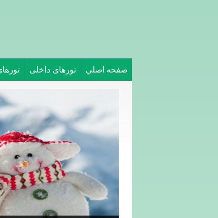
صفحه اصلي
تورهای داخلی
تورها