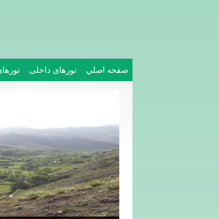
صفحه اصلي
تورهای داخلی
تورها