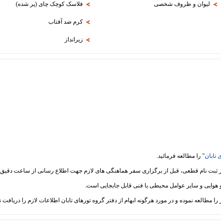
لیوان و ظروف شخصی
فلاسک کوچک چای (پر شده)
کرم ضد آفتاب
زیرانداز
 تابان
" را مطالعه فرمائید.