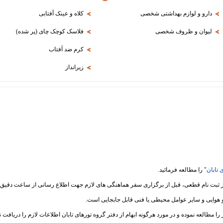
دارو و لوازم بهداشتی شخصی
کلاه و عینک آفتابی
لیوان و ظروف شخصی
فلاسک کوچک چای (پر شده)
کرم ضد آفتاب
زیرانداز
 تابان
" را مطالعه فرمائید.