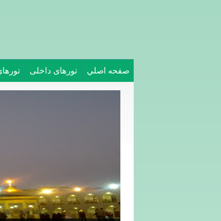
صفحه اصلي
تورهای داخلی
تورها