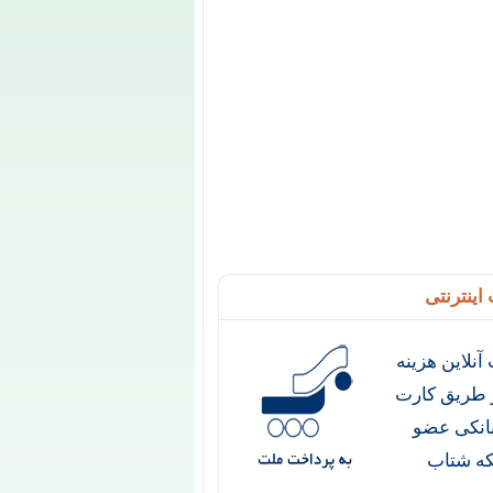
اینترنتی
آنلاین هزینه
ز طریق کارت
انکی عضو
ه شتاب