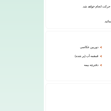
دوربین عکاسی
قمقمه آب (پر شده)
دفترچه بیمه