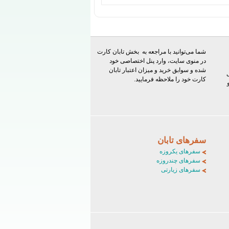
شما می‌توانید با مراجعه به بخش تابان کارت
در منوی سایت، وارد پنل اختصاصی خود
شده و سوابق خرید و میزان اعتبار تابان
کارت خود را ملاحظه فرمایید.
سفرهای تابان
سفرهای یکروزه
سفرهای چندروزه
سفرهای زیارتی