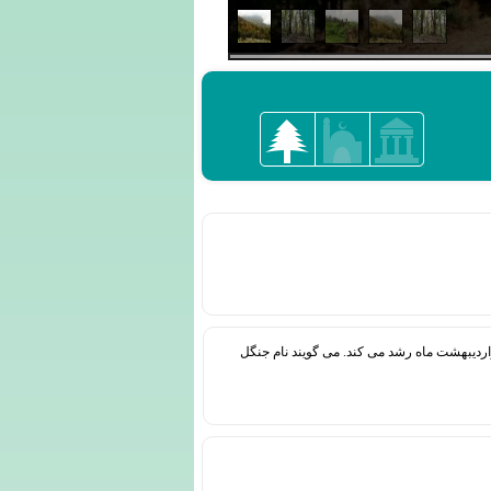
اردیبهشت ماه رشد می کند. می گویند نام جنگل