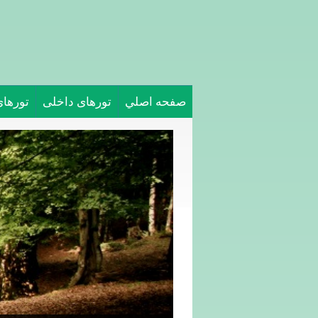
صفحه اصلي
تورهای داخلی
تورها