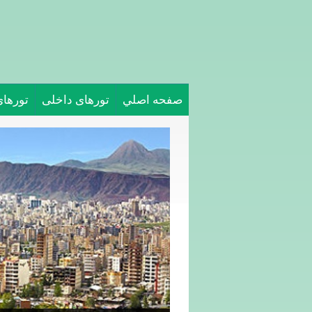
صفحه اصلي
تورهای داخلی
تورها