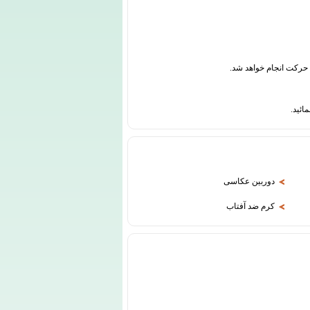
دوربین عکاسی
کرم ضد آفتاب