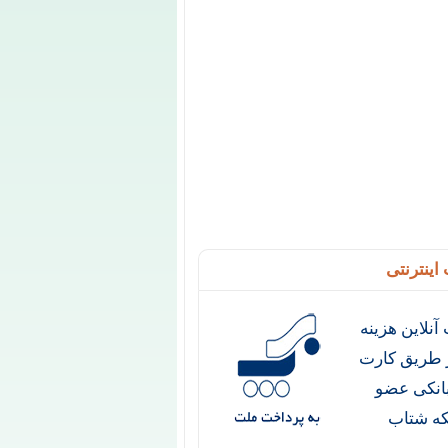
اینترنتی
آنلاین هزینه
ز طریق کارت
انکی عضو
ه شتاب