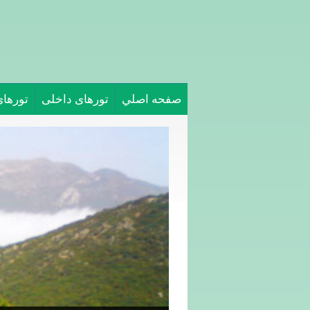
صفحه اصلي
تورهای داخلی
تورها